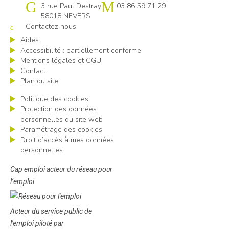
Cap emploi 58
3 rue Paul Destray
03 86 59 71 29
58018 NEVERS
Contactez-nous
Aides
Accessibilité : partiellement conforme
Mentions légales et CGU
Contact
Plan du site
Politique des cookies
Protection des données
personnelles du site web
Paramétrage des cookies
Droit d’accès à mes données
personnelles
Cap emploi acteur du réseau pour
l’emploi
Acteur du service public de
l'emploi piloté par