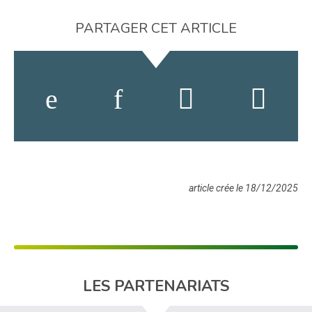
PARTAGER CET ARTICLE
article crée le 18/12/2025
LES PARTENARIATS