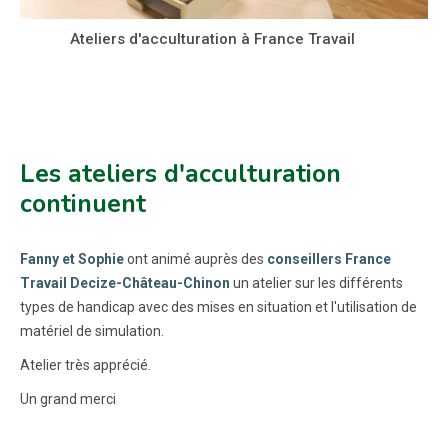
Ateliers d'acculturation à France Travail
Les ateliers d'acculturation
continuent
Fanny et Sophie
ont animé auprès des
conseillers France
Travail Decize-Château-Chinon
un atelier sur les différents
types de handicap avec des mises en situation et l'utilisation de
matériel de simulation.
Atelier très apprécié.
Un grand merci