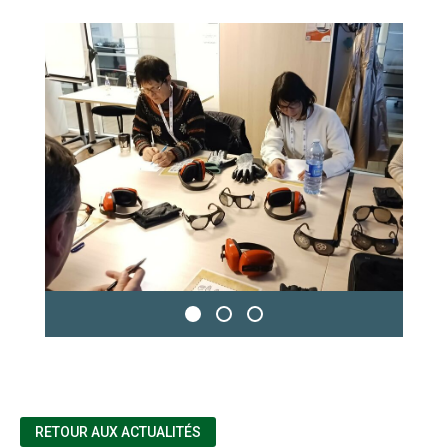
RETOUR AUX ACTUALITÉS